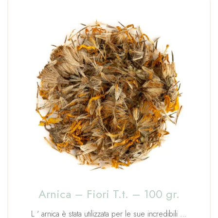
Arnica – Fiori T.t. – 100 gr.
L ‘ arnica è stata utilizzata per le sue incredibili …