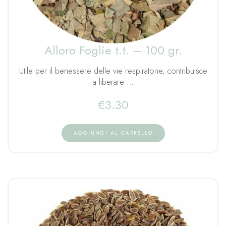
Alloro Foglie t.t. – 100 gr.
Utile per il benessere delle vie respiratorie, contribuisce
a liberare …
€
3.30
AGGIUNGI AL CARRELLO