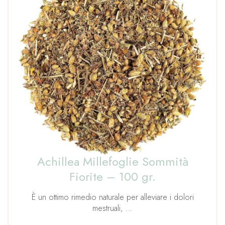
Achillea Millefoglie Sommità
Fiorite – 100 gr.
È un ottimo rimedio naturale per alleviare i dolori
mestruali, …