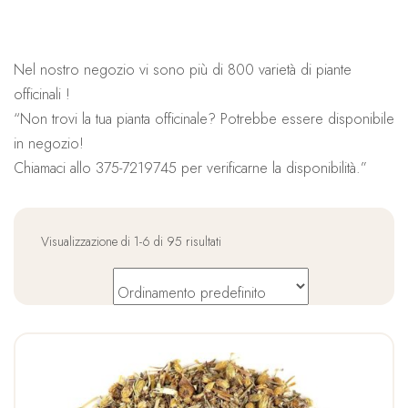
Nel nostro negozio vi sono più di 800 varietà di piante
officinali !
“Non trovi la tua pianta officinale? Potrebbe essere disponibile
in negozio!
Chiamaci allo 375-7219745 per verificarne la disponibilità.”
Visualizzazione di 1-6 di 95 risultati