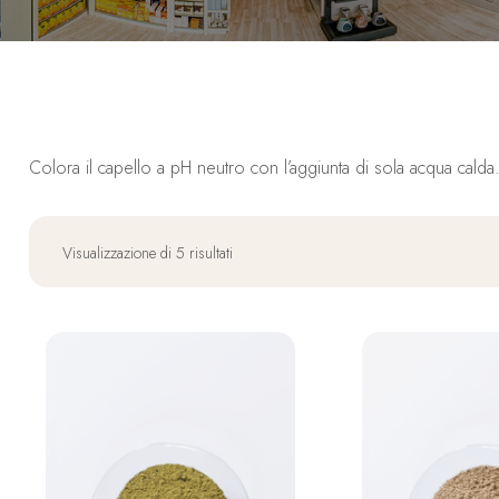
Colora il capello a pH neutro con l’aggiunta di sola acqua calda
Visualizzazione di 5 risultati