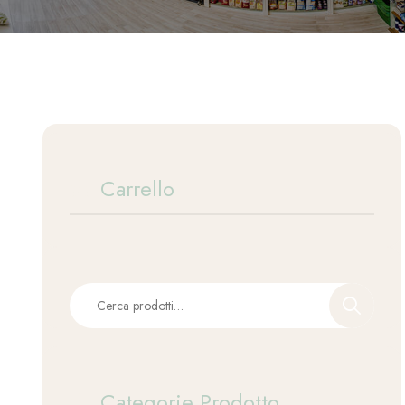
Carrello
Categorie Prodotto