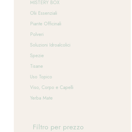
MISTERY BOX
Olii Essenziali
Piante Officinali
Polveri
Soluzioni Idroalcolici
Spezie
Tisane
Uso Topico
Viso, Corpo e Capelli
Yerba Mate
Filtro per prezzo