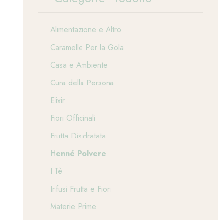
Alimentazione e Altro
Caramelle Per la Gola
Casa e Ambiente
Cura della Persona
Elixir
Fiori Officinali
Frutta Disidratata
Henné Polvere
I Tè
Infusi Frutta e Fiori
Materie Prime