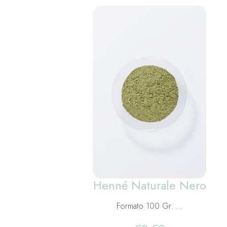
Henné Naturale Nero
Formato 100 Gr. …