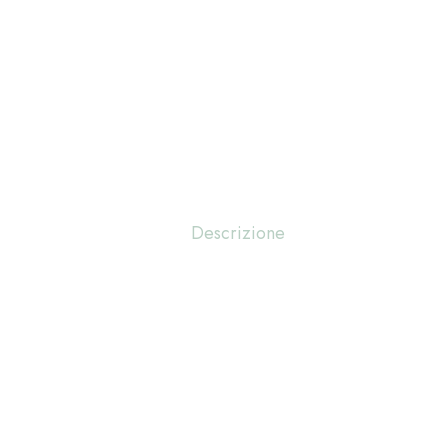
Descrizione