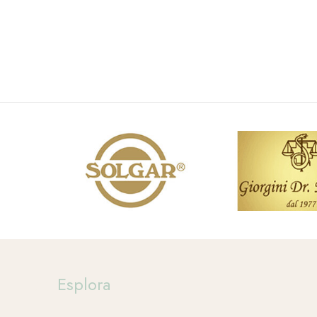
Esplora