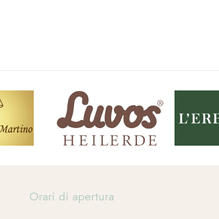
Orari di apertura