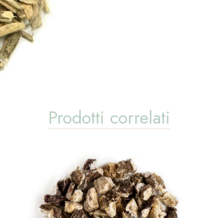
Prodotti correlati