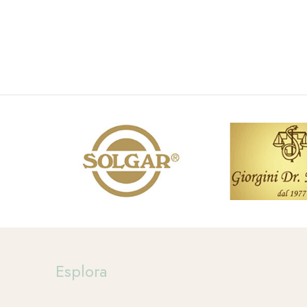
Esplora