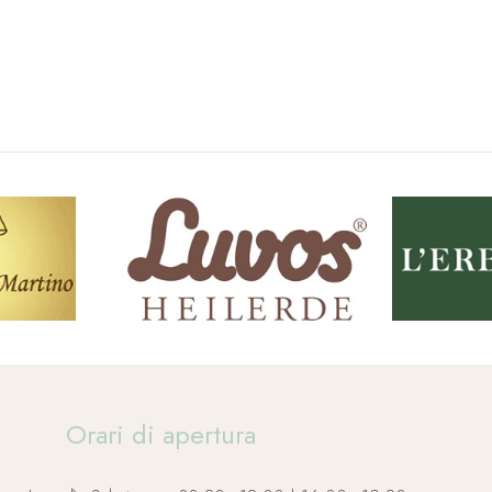
Orari di apertura