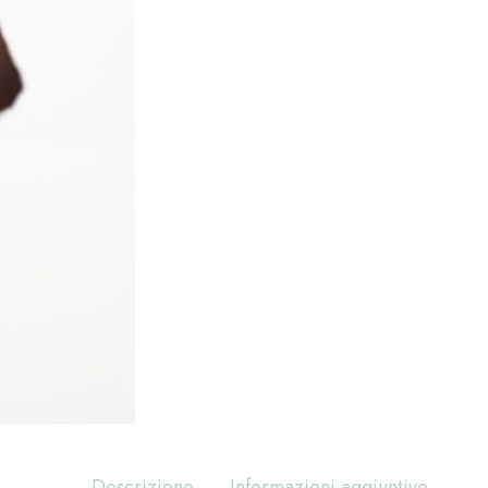
Descrizione
Informazioni aggiuntive