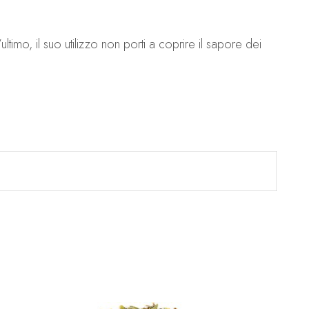
ultimo, il suo utilizzo non porti a coprire il sapore dei