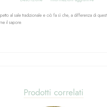
spetto al sale tradizionale e ciò fa sì che, a differenza di quest’
rne il sapore.
Prodotti correlati