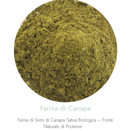
Farina di Canapa
Farina di Semi di Canapa Sativa Biologica – Fonte
Naturale di Proteine …