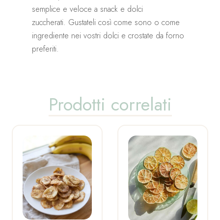
semplice e veloce a snack e dolci
zuccherati. Gustateli così come sono o come
ingrediente nei vostri dolci e crostate da forno
preferiti.
Prodotti correlati