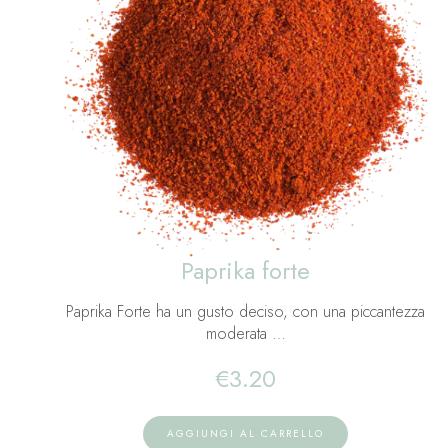
Paprika forte
Paprika Forte ha un gusto deciso, con una piccantezza
moderata …
€
3.20
AGGIUNGI AL CARRELLO