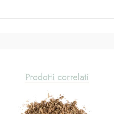
Prodotti correlati