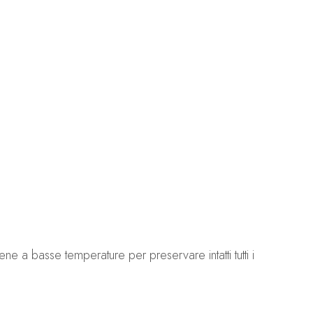
a basse temperature per preservare intatti tutti i