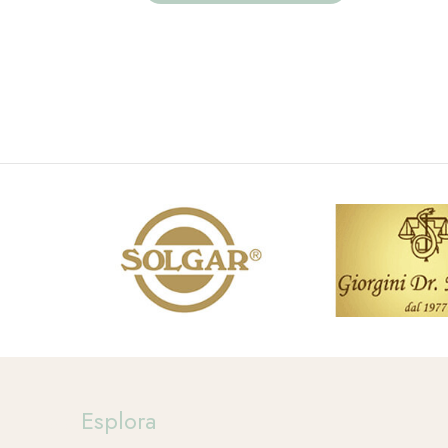
Esplora