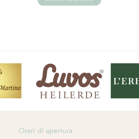
Orari di apertura