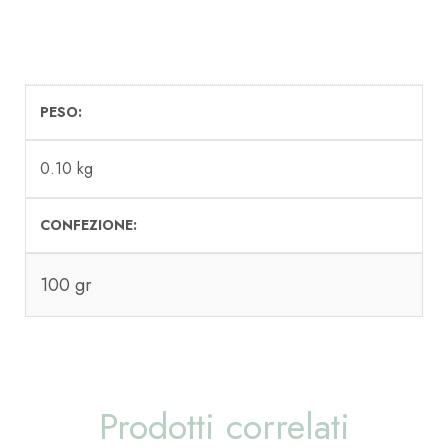
PESO
0.10 kg
CONFEZIONE
100 gr
Prodotti correlati