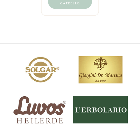
CARRELLO