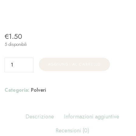
€
1.50
5 disponibili
AGGIUNGI AL CARRELLO
Categoria:
Polveri
Descrizione
Informazioni aggiuntive
Recensioni (0)