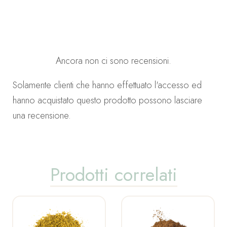
Ancora non ci sono recensioni.
Solamente clienti che hanno effettuato l'accesso ed
hanno acquistato questo prodotto possono lasciare
una recensione.
Prodotti correlati