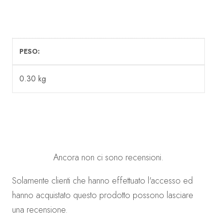
PESO
0.30 kg
Ancora non ci sono recensioni.
Solamente clienti che hanno effettuato l'accesso ed
hanno acquistato questo prodotto possono lasciare
una recensione.