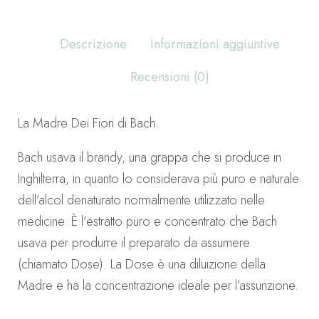
Descrizione
Informazioni aggiuntive
Recensioni (0)
La Madre Dei Fiori di Bach.
Bach usava il brandy, una grappa che si produce in
Inghilterra, in quanto lo considerava più puro e naturale
dell’alcol denaturato normalmente utilizzato nelle
medicine. È l’estratto puro e concentrato che Bach
usava per produrre il preparato da assumere
(chiamato Dose). La Dose è una diluizione della
Madre e ha la concentrazione ideale per l’assunzione.