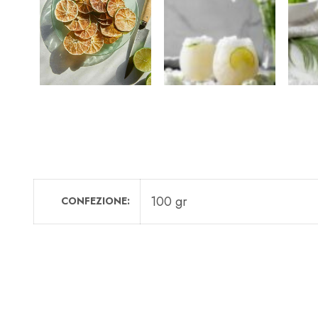
100 gr
CONFEZIONE