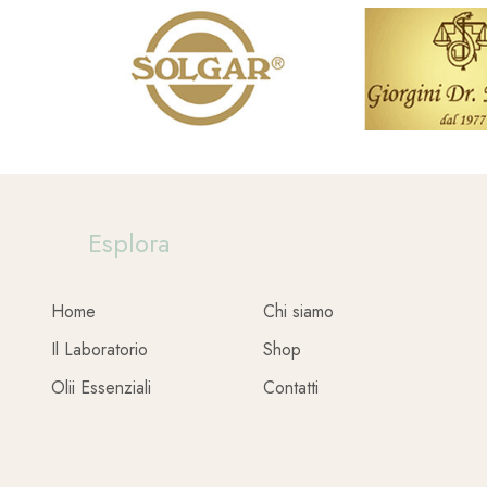
Esplora
Home
Chi siamo
Il Laboratorio
Shop
Olii Essenziali
Contatti