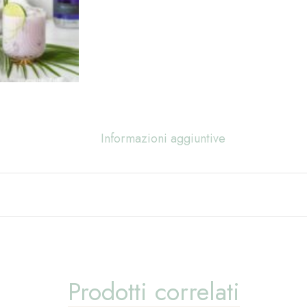
Informazioni aggiuntive
Prodotti correlati