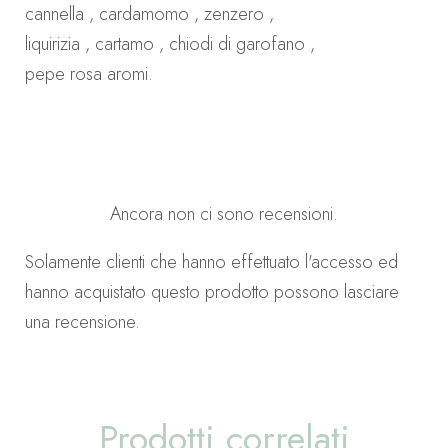
cannella , cardamomo , zenzero ,
liquirizia , cartamo , chiodi di garofano ,
pepe rosa aromi.
Ancora non ci sono recensioni.
Solamente clienti che hanno effettuato l'accesso ed
hanno acquistato questo prodotto possono lasciare
una recensione.
Prodotti correlati