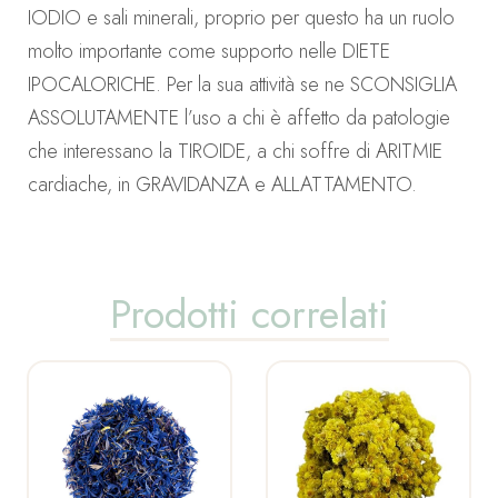
IODIO e sali minerali, proprio per questo ha un ruolo
molto importante come supporto nelle DIETE
IPOCALORICHE. Per la sua attività se ne SCONSIGLIA
ASSOLUTAMENTE l’uso a chi è affetto da patologie
che interessano la TIROIDE, a chi soffre di ARITMIE
cardiache, in GRAVIDANZA e ALLATTAMENTO.
Prodotti correlati