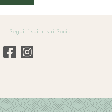
Seguici sui nostri Social