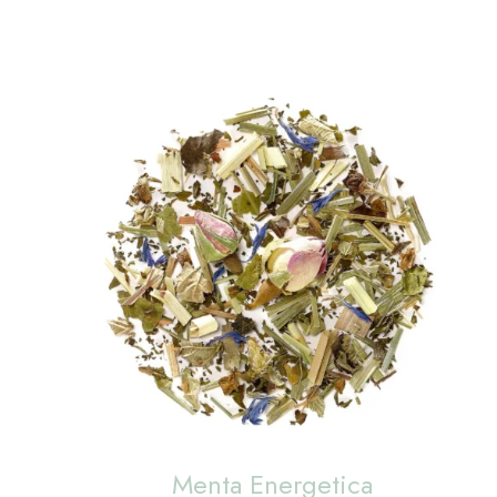
Menta Energetica