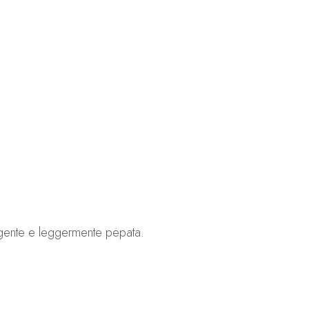
ngente e leggermente pepata.