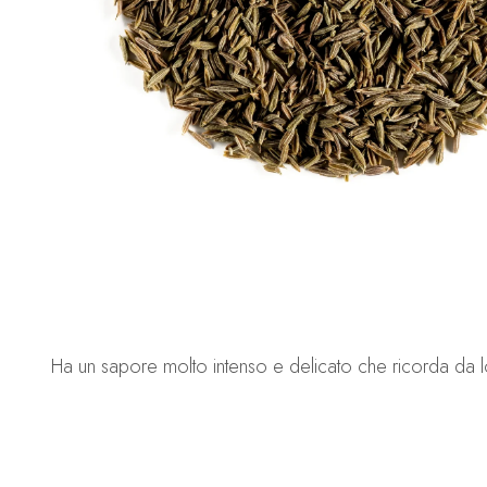
Ha un sapore molto intenso e delicato che ricorda da 