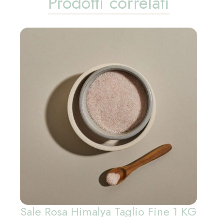
Prodotti correlati
Sale Rosa Himalya Taglio Fine 1 KG