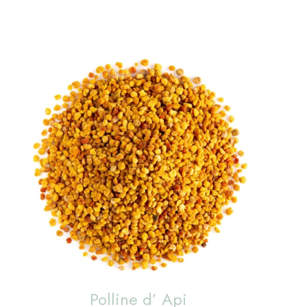
Polline d’ Api