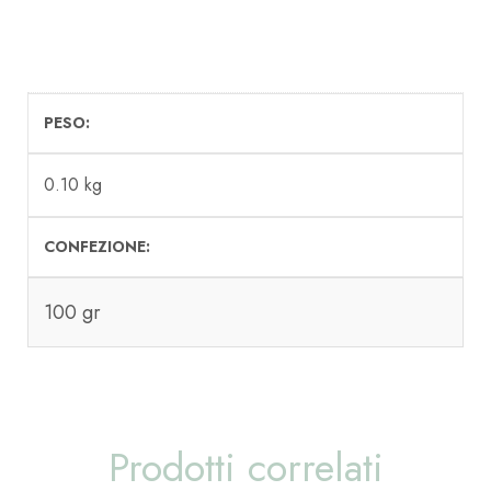
PESO
0.10 kg
CONFEZIONE
100 gr
Prodotti correlati