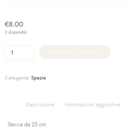
€
8.00
3 disponibili
AGGIUNGI AL CARRELLO
Categoria:
Spezie
Descrizione
Informazioni aggiuntive
Stecca da 25 cm