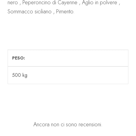
nero , Peperoncino di Cayenne , Aglio in polvere ,
Sommacco siciliano , Pimento.
PESO
500 kg
Ancora non ci sono recensioni.