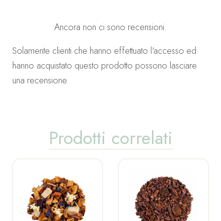
Ancora non ci sono recensioni.
Solamente clienti che hanno effettuato l'accesso ed
hanno acquistato questo prodotto possono lasciare
una recensione.
Prodotti correlati