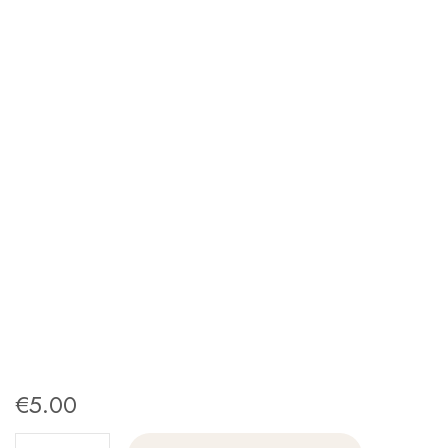
€
5.00