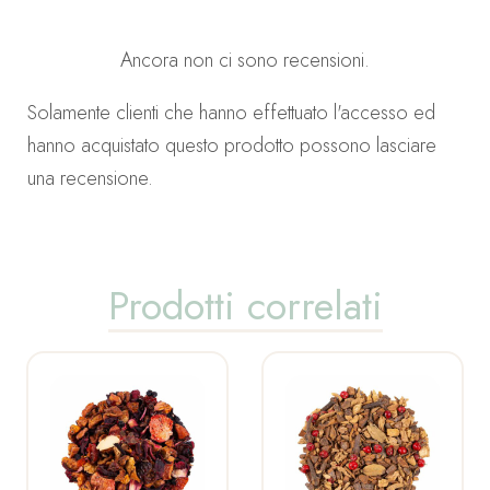
Ancora non ci sono recensioni.
Solamente clienti che hanno effettuato l'accesso ed
hanno acquistato questo prodotto possono lasciare
una recensione.
Prodotti correlati