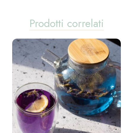
Prodotti correlati