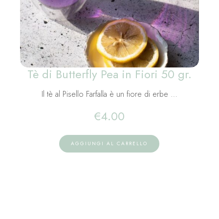
Tè di Butterfly Pea in Fiori 50 gr.
Il tè al Pisello Farfalla è un fiore di erbe …
€
4.00
AGGIUNGI AL CARRELLO