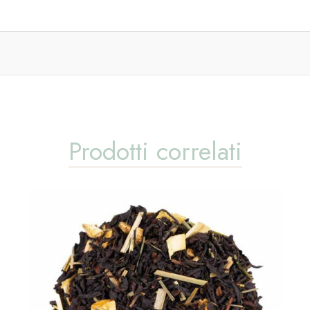
Prodotti correlati