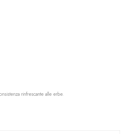
sistenza rinfrescante alle erbe.