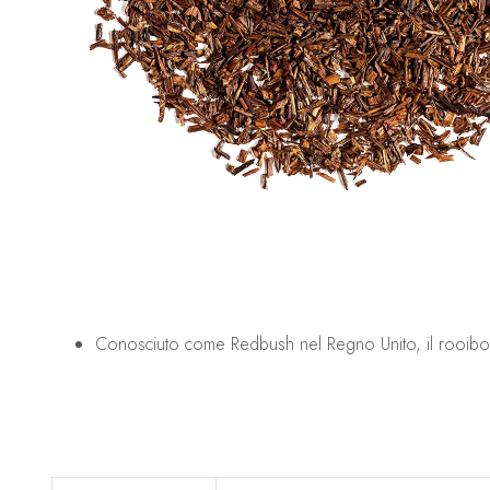
Conosciuto come Redbush nel Regno Unito, il rooibos è