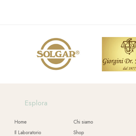
Esplora
Home
Chi siamo
Il Laboratorio
Shop