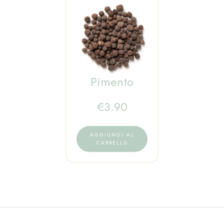
Pimento
€
3.90
AGGIUNGI AL
CARRELLO