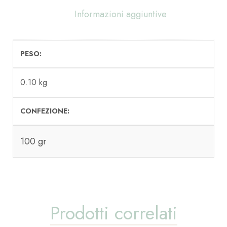
Informazioni aggiuntive
PESO
0.10 kg
CONFEZIONE
100 gr
Prodotti correlati