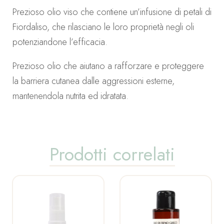
Prezioso olio viso che contiene un’infusione di petali di
Fiordaliso, che rilasciano le loro proprietà negli oli
potenziandone l’efficacia.
Prezioso olio che aiutano a rafforzare e proteggere
la barriera cutanea dalle aggressioni esterne,
mantenendola nutrita ed idratata.
Prodotti correlati