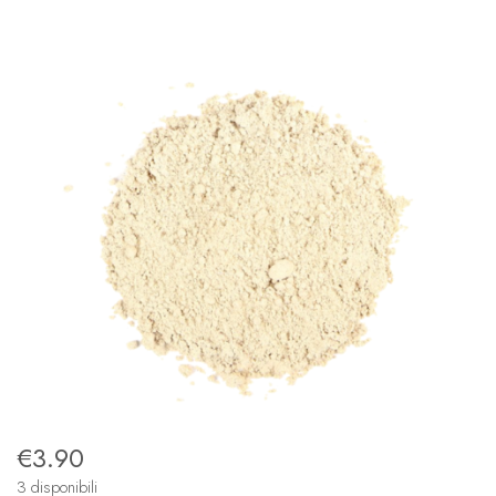
€
3.90
3 disponibili