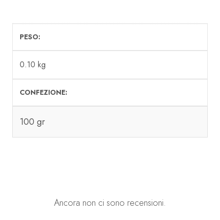
PESO
0.10 kg
CONFEZIONE
100 gr
Ancora non ci sono recensioni.