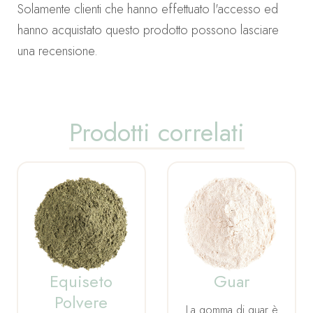
Solamente clienti che hanno effettuato l'accesso ed
hanno acquistato questo prodotto possono lasciare
una recensione.
Prodotti correlati
Equiseto
Guar
Polvere
La gomma di guar è