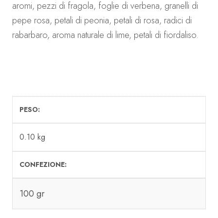
aromi, pezzi di fragola, foglie di verbena, granelli di
pepe rosa, petali di peonia, petali di rosa, radici di
rabarbaro, aroma naturale di lime, petali di fiordaliso.
PESO
0.10 kg
CONFEZIONE
100 gr