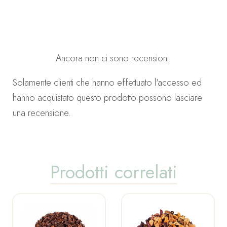
Ancora non ci sono recensioni.
Solamente clienti che hanno effettuato l'accesso ed
hanno acquistato questo prodotto possono lasciare
una recensione.
Prodotti correlati