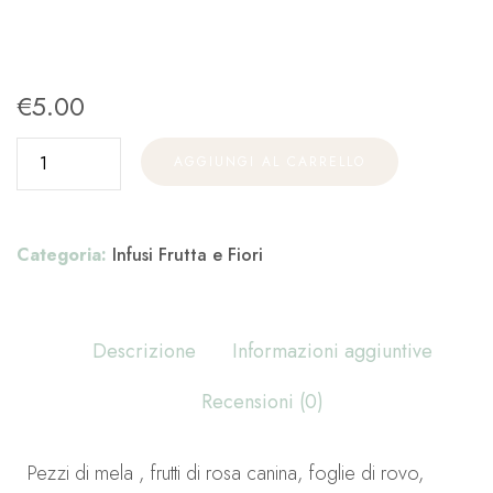
€
5.00
AGGIUNGI AL CARRELLO
Categoria:
Infusi Frutta e Fiori
Descrizione
Informazioni aggiuntive
Recensioni (0)
Pezzi di mela , frutti di rosa canina, foglie di rovo,