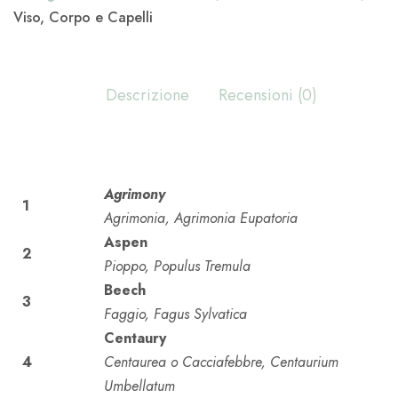
Viso, Corpo e Capelli
Descrizione
Recensioni (0)
Agrimony
1
Agrimonia, Agrimonia Eupatoria
Aspen
2
Pioppo, Populus Tremula
Beech
3
Faggio, Fagus Sylvatica
Centaury
4
Centaurea o Cacciafebbre, Centaurium
Umbellatum