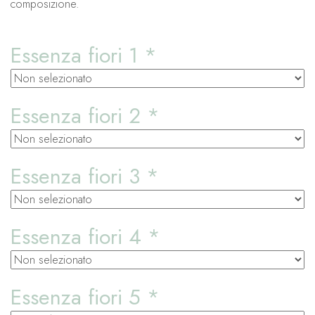
composizione.
Essenza fiori 1
*
Essenza fiori 2
*
Essenza fiori 3
*
Essenza fiori 4
*
Essenza fiori 5
*