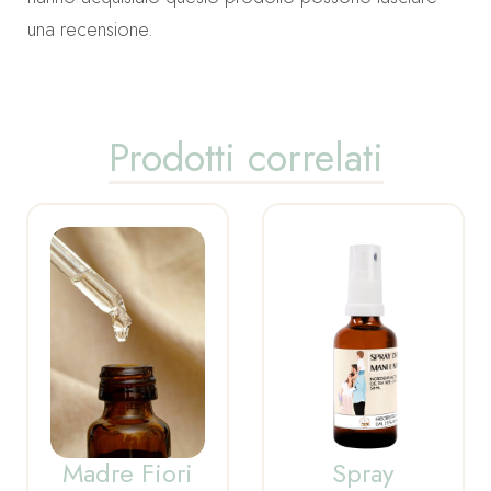
una recensione.
Prodotti correlati
Madre Fiori
Spray