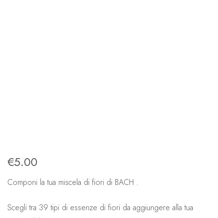
€
5.00
Componi la tua miscela di fiori di BACH .
Scegli tra 39 tipi di essenze di fiori da aggiungere alla tua