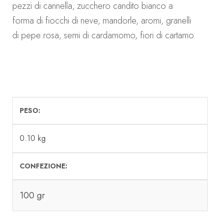
pezzi di cannella, zucchero candito bianco a
forma di fiocchi di neve, mandorle, aromi, granelli
di pepe rosa, semi di cardamomo, fiori di cartamo.
PESO
0.10 kg
CONFEZIONE
100 gr