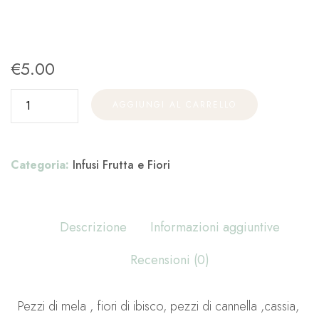
€
5.00
AGGIUNGI AL CARRELLO
Categoria:
Infusi Frutta e Fiori
Descrizione
Informazioni aggiuntive
Recensioni (0)
Pezzi di mela , fiori di ibisco, pezzi di cannella ,cassia,