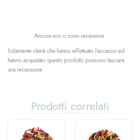
Ancora non ci sono recensioni.
Solamente clienti che hanno effettuato l'accesso ed
hanno acquistato questo prodotto possono lasciare
una recensione.
Prodotti correlati