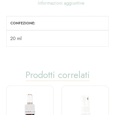
Informazioni aggiuntive
CONFEZIONE
20 ml
Prodotti correlati