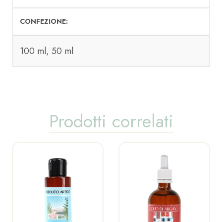
CONFEZIONE
100 ml, 50 ml
Prodotti correlati