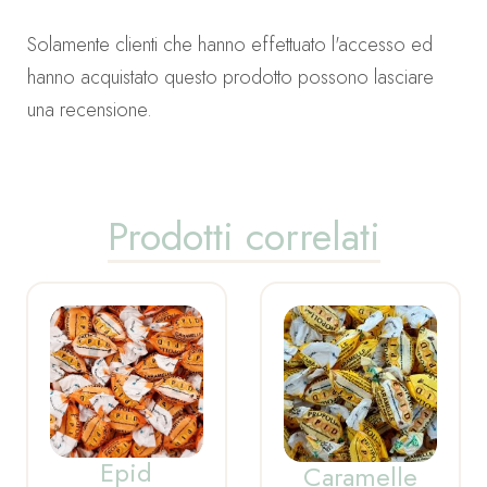
Solamente clienti che hanno effettuato l'accesso ed
hanno acquistato questo prodotto possono lasciare
una recensione.
Prodotti correlati
Epid
Caramelle