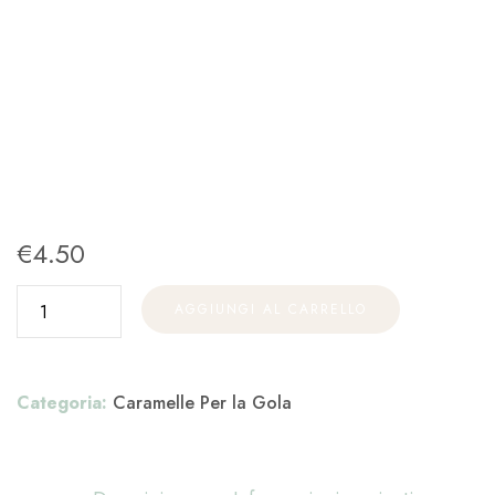
€
4.50
AGGIUNGI AL CARRELLO
Categoria:
Caramelle Per la Gola