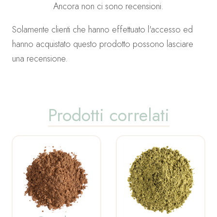
Ancora non ci sono recensioni.
Solamente clienti che hanno effettuato l'accesso ed
hanno acquistato questo prodotto possono lasciare
una recensione.
Prodotti correlati