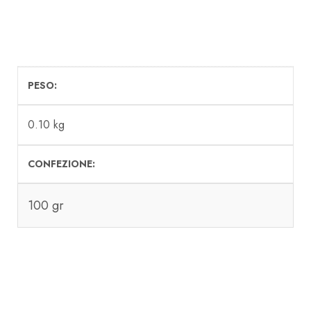
PESO
0.10 kg
CONFEZIONE
100 gr